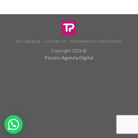
SUCURSALES
CONTACTO
TÉRMINOS Y CONDICIONES
Copyright 2026 ©
Poncho Agencia Digital