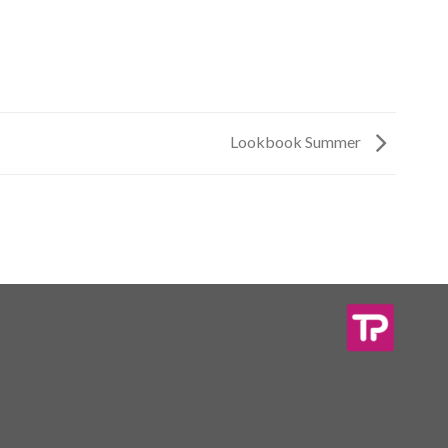
Lookbook Summer