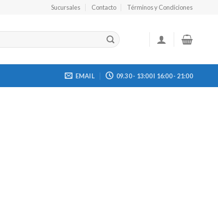
Sucursales
Contacto
Términos y Condiciones
EMAIL
09.30 - 13:00 I 16:00 - 21:00