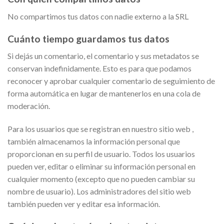
No compartimos tus datos con nadie externo a la SRL
Cuánto tiempo guardamos tus datos
Si dejás un comentario, el comentario y sus metadatos se
conservan indefinidamente. Esto es para que podamos
reconocer y aprobar cualquier comentario de seguimiento de
forma automática en lugar de mantenerlos en una cola de
moderación.
Para los usuarios que se registran en nuestro sitio web ,
también almacenamos la información personal que
proporcionan en su perfil de usuario. Todos los usuarios
pueden ver, editar o eliminar su información personal en
cualquier momento (excepto que no pueden cambiar su
nombre de usuario). Los administradores del sitio web
también pueden ver y editar esa información.