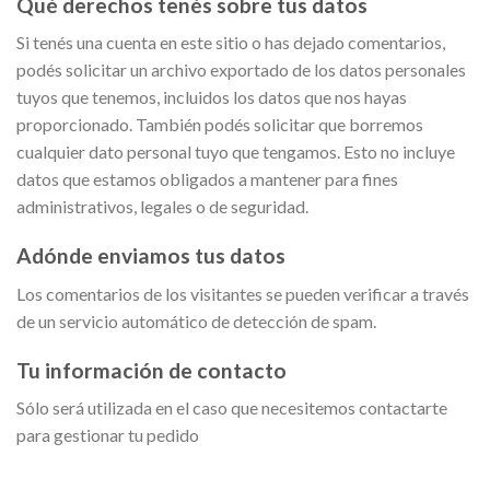
Qué derechos tenés sobre tus datos
Si tenés una cuenta en este sitio o has dejado comentarios,
podés solicitar un archivo exportado de los datos personales
tuyos que tenemos, incluidos los datos que nos hayas
proporcionado. También podés solicitar que borremos
cualquier dato personal tuyo que tengamos. Esto no incluye
datos que estamos obligados a mantener para fines
administrativos, legales o de seguridad.
Adónde enviamos tus datos
Los comentarios de los visitantes se pueden verificar a través
de un servicio automático de detección de spam.
Tu información de contacto
Sólo será utilizada en el caso que necesitemos contactarte
para gestionar tu pedido