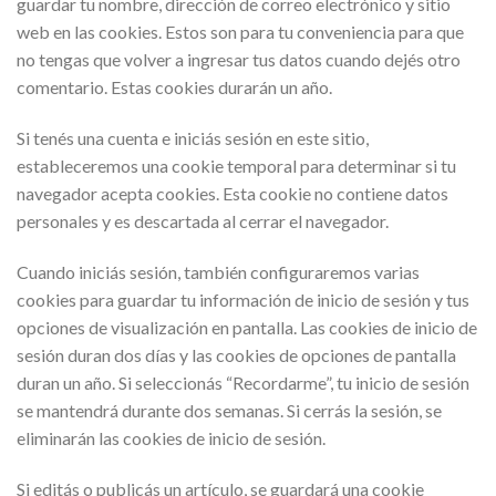
guardar tu nombre, dirección de correo electrónico y sitio
web en las cookies. Estos son para tu conveniencia para que
no tengas que volver a ingresar tus datos cuando dejés otro
comentario. Estas cookies durarán un año.
Si tenés una cuenta e iniciás sesión en este sitio,
estableceremos una cookie temporal para determinar si tu
navegador acepta cookies. Esta cookie no contiene datos
personales y es descartada al cerrar el navegador.
Cuando iniciás sesión, también configuraremos varias
cookies para guardar tu información de inicio de sesión y tus
opciones de visualización en pantalla. Las cookies de inicio de
sesión duran dos días y las cookies de opciones de pantalla
duran un año. Si seleccionás “Recordarme”, tu inicio de sesión
se mantendrá durante dos semanas. Si cerrás la sesión, se
eliminarán las cookies de inicio de sesión.
Si editás o publicás un artículo, se guardará una cookie