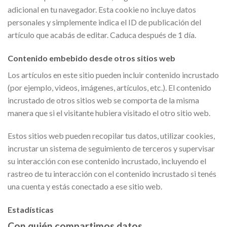
adicional en tu navegador. Esta cookie no incluye datos
personales y simplemente indica el ID de publicación del
artículo que acabás de editar. Caduca después de 1 día.
Contenido embebido desde otros sitios web
Los artículos en este sitio pueden incluir contenido incrustado
(por ejemplo, videos, imágenes, artículos, etc.). El contenido
incrustado de otros sitios web se comporta de la misma
manera que si el visitante hubiera visitado el otro sitio web.
Estos sitios web pueden recopilar tus datos, utilizar cookies,
incrustar un sistema de seguimiento de terceros y supervisar
su interacción con ese contenido incrustado, incluyendo el
rastreo de tu interacción con el contenido incrustado si tenés
una cuenta y estás conectado a ese sitio web.
Estadísticas
Con quién compartimos datos