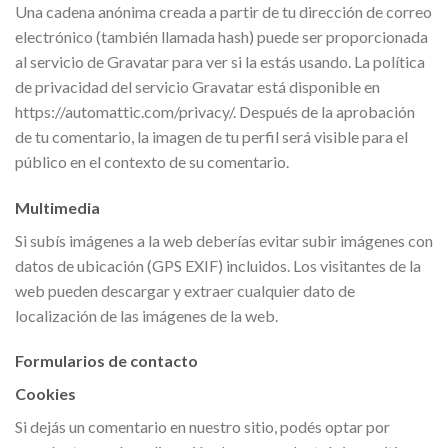
Una cadena anónima creada a partir de tu dirección de correo
electrónico (también llamada hash) puede ser proporcionada
al servicio de Gravatar para ver si la estás usando. La política
de privacidad del servicio Gravatar está disponible en
https://automattic.com/privacy/. Después de la aprobación
de tu comentario, la imagen de tu perfil será visible para el
público en el contexto de su comentario.
Multimedia
Si subís imágenes a la web deberías evitar subir imágenes con
datos de ubicación (GPS EXIF) incluidos. Los visitantes de la
web pueden descargar y extraer cualquier dato de
localización de las imágenes de la web.
Formularios de contacto
Cookies
Si dejás un comentario en nuestro sitio, podés optar por