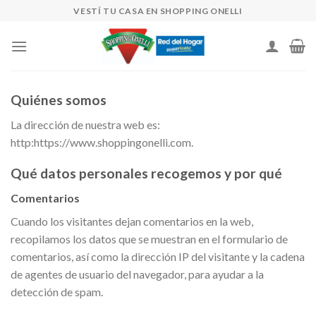
Skip
VESTÍ TU CASA EN SHOPPING ONELLI
to
content
Quiénes somos
La dirección de nuestra web es:
http:https://www.shoppingonelli.com.
Qué datos personales recogemos y por qué
Comentarios
Cuando los visitantes dejan comentarios en la web,
recopilamos los datos que se muestran en el formulario de
comentarios, así como la dirección IP del visitante y la cadena
de agentes de usuario del navegador, para ayudar a la
detección de spam.