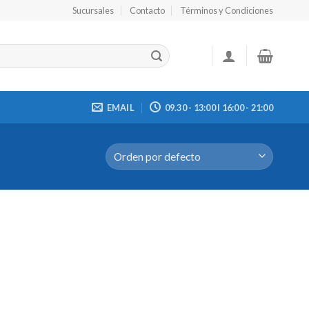
Sucursales
Contacto
Términos y Condiciones
EMAIL
09.30 - 13:00 I 16:00 - 21:00