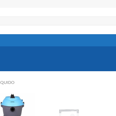
LIQUIDO