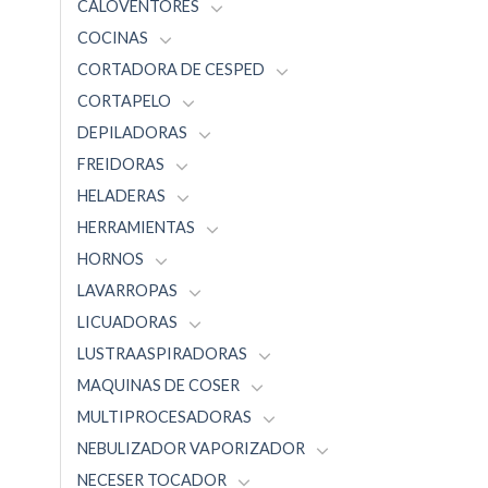
CALOVENTORES
COCINAS
CORTADORA DE CESPED
CORTAPELO
DEPILADORAS
FREIDORAS
HELADERAS
HERRAMIENTAS
HORNOS
LAVARROPAS
LICUADORAS
LUSTRAASPIRADORAS
MAQUINAS DE COSER
MULTIPROCESADORAS
NEBULIZADOR VAPORIZADOR
NECESER TOCADOR