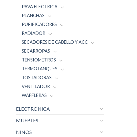
PAVA ELECTRICA
PLANCHAS
PURIFICADORES
RADIADOR
SECADORES DE CABELLO Y ACC
SECARROPAS
TENSIOMETROS
TERMOTANQUES
TOSTADORAS
VENTILADOR
WAFFLERAS
ELECTRONICA
MUEBLES
NIÑOS