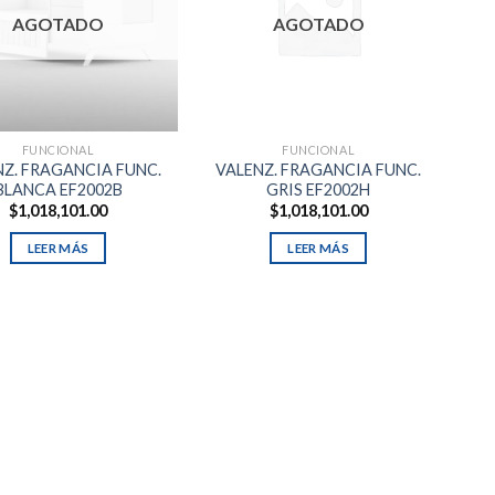
AGOTADO
AGOTADO
FUNCIONAL
FUNCIONAL
Z. FRAGANCIA FUNC.
VALENZ. FRAGANCIA FUNC.
BLANCA EF2002B
GRIS EF2002H
$
1,018,101.00
$
1,018,101.00
LEER MÁS
LEER MÁS