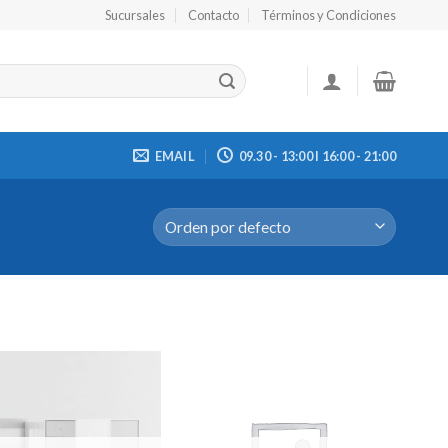
Sucursales
Contacto
Términos y Condiciones
EMAIL
09.30 - 13:00 I 16:00 - 21:00