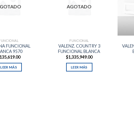
GOTADO
AGOTADO
FUNCIONAL
FUNCIONAL
NA FUNCIONAL
VALENZ. COUNTRY 3
VALEN
LANCA 9570
FUNCIONAL BLANCA
135,619.00
$
1,335,949.00
LEER MÁS
LEER MÁS