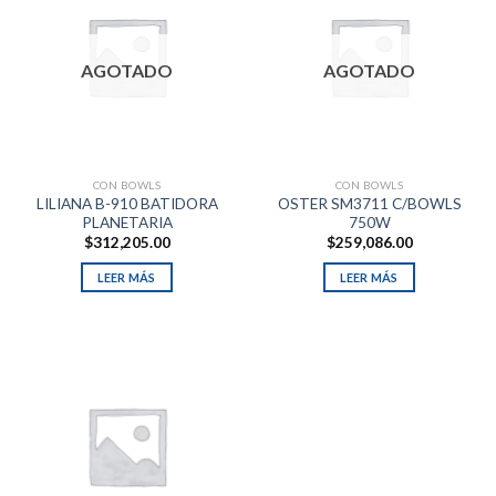
AGOTADO
AGOTADO
CON BOWLS
CON BOWLS
LILIANA B-910 BATIDORA
OSTER SM3711 C/BOWLS
PLANETARIA
750W
$
312,205.00
$
259,086.00
LEER MÁS
LEER MÁS