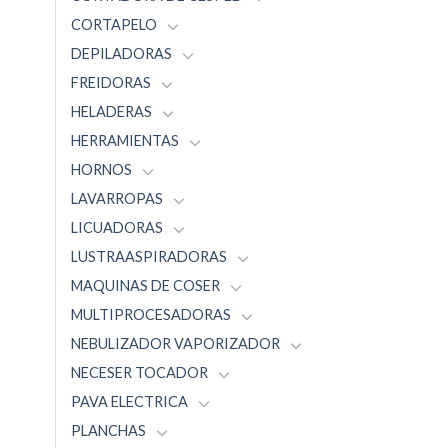
CORTAPELO
DEPILADORAS
FREIDORAS
HELADERAS
HERRAMIENTAS
HORNOS
LAVARROPAS
LICUADORAS
LUSTRAASPIRADORAS
MAQUINAS DE COSER
MULTIPROCESADORAS
NEBULIZADOR VAPORIZADOR
NECESER TOCADOR
PAVA ELECTRICA
PLANCHAS