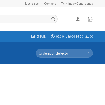
Sucursales
Contacto
Términos y Condiciones
EMAIL
09.30 - 13:00 I 16:00 - 21:00