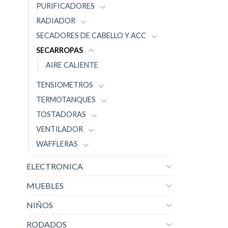
PURIFICADORES
RADIADOR
SECADORES DE CABELLO Y ACC
SECARROPAS
AIRE CALIENTE
TENSIOMETROS
TERMOTANQUES
TOSTADORAS
VENTILADOR
WAFFLERAS
ELECTRONICA
MUEBLES
NIÑOS
RODADOS