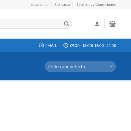
Sucursales
Contacto
Términos y Condiciones
EMAIL
09.30 - 13:00 I 16:00 - 21:00