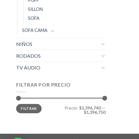
PUFF
SILLON
SOFA
SOFA CAMA
NIÑOS
RODADOS
TV AUDIO
FILTRAR POR PRECIO
Precio:
$1,396,740
—
FILTRAR
$1,396,750