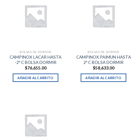
BOLSAS DE DORMIR
BOLSAS DE DORMIR
CAMPINOX LACAR HASTA
CAMPINOX PAIMUN HASTA
-2º C BOLSA DORMIR
2º C BOLSA DORMIR
$
76,655.00
$
58,633.00
AÑADIR AL CARRITO
AÑADIR AL CARRITO