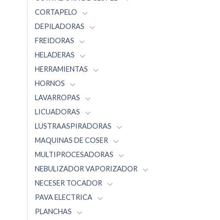
CORTAPELO
DEPILADORAS
FREIDORAS
HELADERAS
HERRAMIENTAS
HORNOS
LAVARROPAS
LICUADORAS
LUSTRAASPIRADORAS
MAQUINAS DE COSER
MULTIPROCESADORAS
NEBULIZADOR VAPORIZADOR
NECESER TOCADOR
PAVA ELECTRICA
PLANCHAS