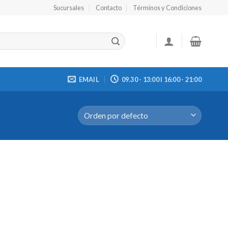
Sucursales
Contacto
Términos y Condiciones
EMAIL
09.30 - 13:00 I 16:00 - 21:00