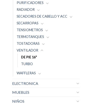
PURIFICADORES
RADIADOR
SECADORES DE CABELLO Y ACC
SECARROPAS
TENSIOMETROS
TERMOTANQUES
TOSTADORAS
VENTILADOR
DE PIE 16"
TURBO
WAFFLERAS
ELECTRONICA
MUEBLES
NIÑOS