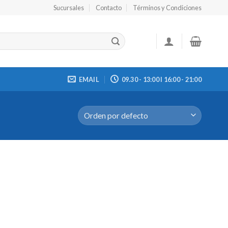
Sucursales
Contacto
Términos y Condiciones
EMAIL
09.30 - 13:00 I 16:00 - 21:00