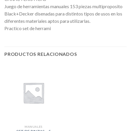
Juego de herramientas manuales 153 piezas multiproposito
Black+Decker disenadas para distintos tipos de usos en los
diferentes materiales aptos para utilizarlas.
Practico set de herrami
PRODUCTOS RELACIONADOS
MANUALES