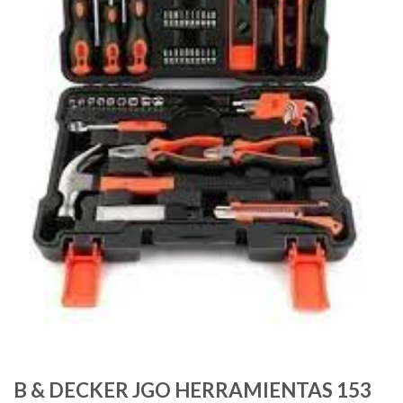
B & DECKER JGO HERRAMIENTAS 153