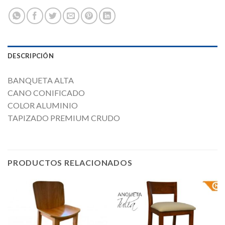
DESCRIPCIÓN
BANQUETA ALTA
CANO CONIFICADO
COLOR ALUMINIO
TAPIZADO PREMIUM CRUDO
PRODUCTOS RELACIONADOS