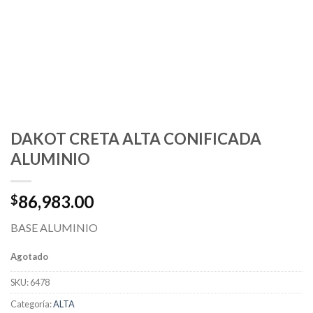
DAKOT CRETA ALTA CONIFICADA
ALUMINIO
86,983.00
$
BASE ALUMINIO
Agotado
SKU:
6478
Categoría:
ALTA