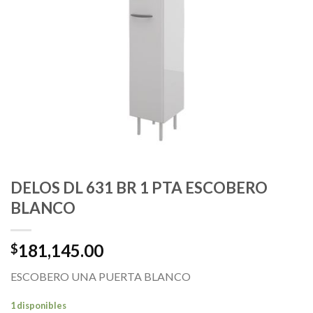
DELOS DL 631 BR 1 PTA ESCOBERO
BLANCO
181,145.00
$
ESCOBERO UNA PUERTA BLANCO
1 disponibles