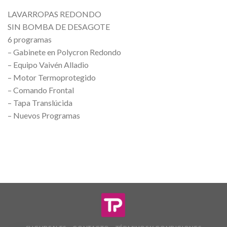
LAVARROPAS REDONDO
SIN BOMBA DE DESAGOTE
6 programas
– Gabinete en Polycron Redondo
– Equipo Vaivén Alladio
– Motor Termoprotegido
– Comando Frontal
– Tapa Translúcida
– Nuevos Programas