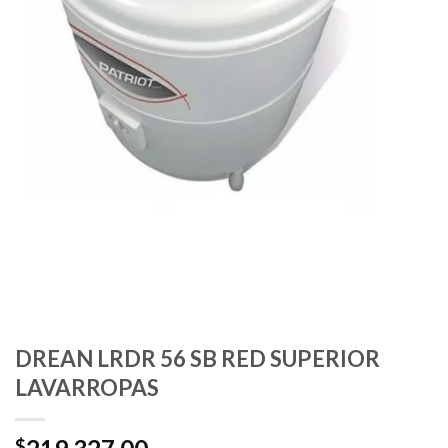
DREAN LRDR 56 SB RED SUPERIOR
LAVARROPAS
$