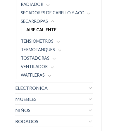
RADIADOR
SECADORES DE CABELLO Y ACC
SECARROPAS
AIRE CALIENTE
TENSIOMETROS
TERMOTANQUES
TOSTADORAS
VENTILADOR
WAFFLERAS
ELECTRONICA
MUEBLES
NIÑOS
RODADOS