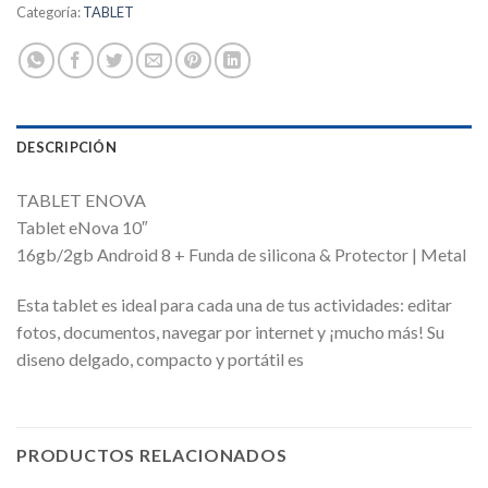
Categoría:
TABLET
DESCRIPCIÓN
TABLET ENOVA
Tablet eNova 10″
16gb/2gb Android 8 + Funda de silicona & Protector | Metal
Esta tablet es ideal para cada una de tus actividades: editar
fotos, documentos, navegar por internet y ¡mucho más! Su
diseno delgado, compacto y portátil es
PRODUCTOS RELACIONADOS