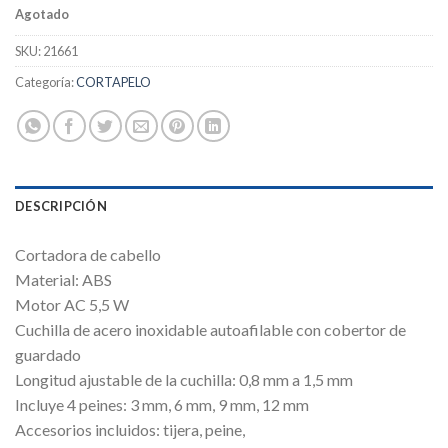
Agotado
SKU:
21661
Categoría:
CORTAPELO
DESCRIPCIÓN
Cortadora de cabello
Material: ABS
Motor AC 5,5 W
Cuchilla de acero inoxidable autoafilable con cobertor de
guardado
Longitud ajustable de la cuchilla: 0,8 mm a 1,5 mm
Incluye 4 peines: 3 mm, 6 mm, 9 mm, 12 mm
Accesorios incluidos: tijera, peine,