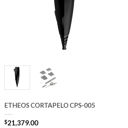
ETHEOS CORTAPELO CPS-005
21,379.00
$