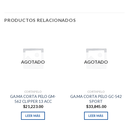
PRODUCTOS RELACIONADOS
AGOTADO
AGOTADO
CORTAPELO
CORTAPELO
GA.MA CORTA PELO GM-
GA.MA CORTA PELO GC-542
562 CLIPPER 13 ACC
SPORT
$
21,223.00
$
33,845.00
LEER MÁS
LEER MÁS