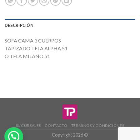
DESCRIPCIÓN
SOFA CAMA 3 CUERPOS
TAPIZADO TELA ALPHA 51
O TELA MILANO 51
SUCURSALES
CONTACTO
TÉRMINOS Y CONDICIONES
Copyright 2026 ©