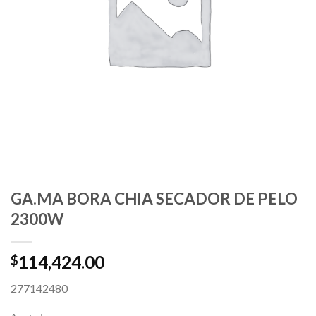
GA.MA BORA CHIA SECADOR DE PELO
2300W
114,424.00
$
277142480