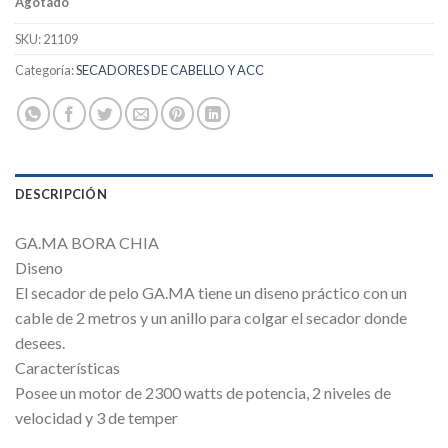
Agotado
SKU:
21109
Categoría:
SECADORES DE CABELLO Y ACC
DESCRIPCIÓN
GA.MA BORA CHIA
Diseno
El secador de pelo GA.MA tiene un diseno práctico con un
cable de 2 metros y un anillo para colgar el secador donde
desees.
Características
Posee un motor de 2300 watts de potencia, 2 niveles de
velocidad y 3 de temper