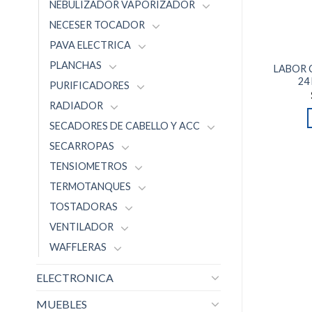
NEBULIZADOR VAPORIZADOR
NECESER TOCADOR
PAVA ELECTRICA
PLANCHAS
LABOR 
24
PURIFICADORES
RADIADOR
SECADORES DE CABELLO Y ACC
SECARROPAS
TENSIOMETROS
TERMOTANQUES
TOSTADORAS
VENTILADOR
WAFFLERAS
ELECTRONICA
MUEBLES