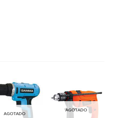
AGOTADO
AGOTADO