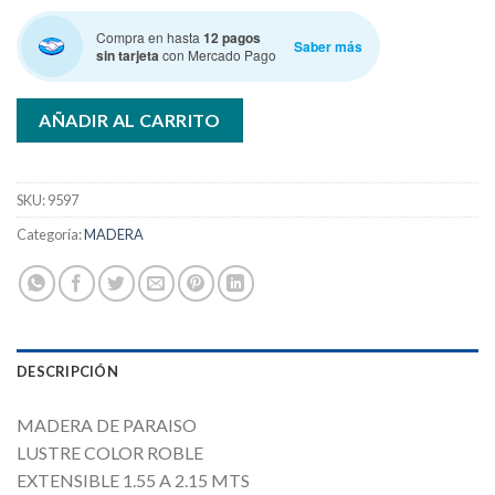
Compra en hasta
12 pagos
Saber más
sin tarjeta
con Mercado Pago
AÑADIR AL CARRITO
SKU:
9597
Categoría:
MADERA
DESCRIPCIÓN
MADERA DE PARAISO
LUSTRE COLOR ROBLE
EXTENSIBLE 1.55 A 2.15 MTS