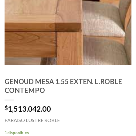
GENOUD MESA 1.55 EXTEN. L.ROBLE
CONTEMPO
1,513,042.00
$
PARAISO LUSTRE ROBLE
1 disponibles