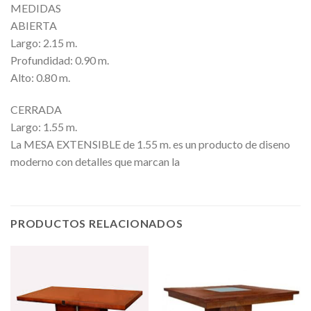
MEDIDAS
ABIERTA
Largo: 2.15 m.
Profundidad: 0.90 m.
Alto: 0.80 m.
CERRADA
Largo: 1.55 m.
La MESA EXTENSIBLE de 1.55 m. es un producto de diseno
moderno con detalles que marcan la
PRODUCTOS RELACIONADOS