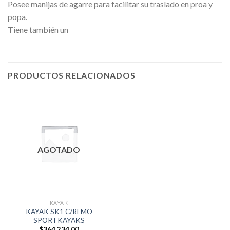
Posee manijas de agarre para facilitar su traslado en proa y
popa.
Tiene también un
PRODUCTOS RELACIONADOS
AGOTADO
KAYAK
KAYAK SK1 C/REMO
SPORTKAYAKS
$
364,234.00