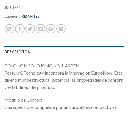
SKU:
17763
Categoría:
RESORTES
DESCRIPCIÓN
COLCHON SOLO KING KOIL ASPEN
Posture®Tecnology incorpora la innovación Europillow. Este
diseno monoestructural, potencia las propiedades de confort
y estabilidad del producto.
Módulo de Confort:
Una superficie compuesta por un Europillow compacto y c