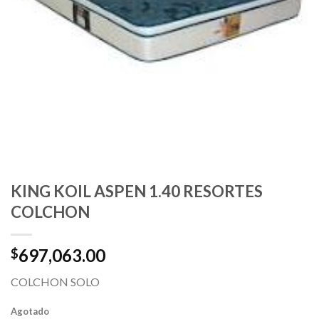
KING KOIL ASPEN 1.40 RESORTES
COLCHON
697,063.00
$
COLCHON SOLO
Agotado