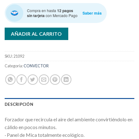
Compra en hasta
12 pagos
Saber más
sin tarjeta
con Mercado Pago
AÑADIR AL CARRITO
SKU:
21092
Categoría:
CONVECTOR
DESCRIPCIÓN
Forzador que recircula el aire del ambiente convirtiéndolo en
cálido en pocos minutos.
· Panel de Mica totalmente ecológico.