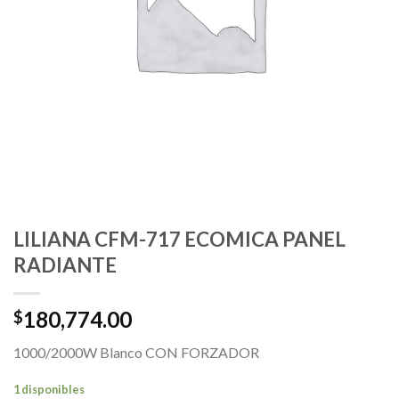
LILIANA CFM-717 ECOMICA PANEL
RADIANTE
180,774.00
$
1000/2000W Blanco CON FORZADOR
1 disponibles