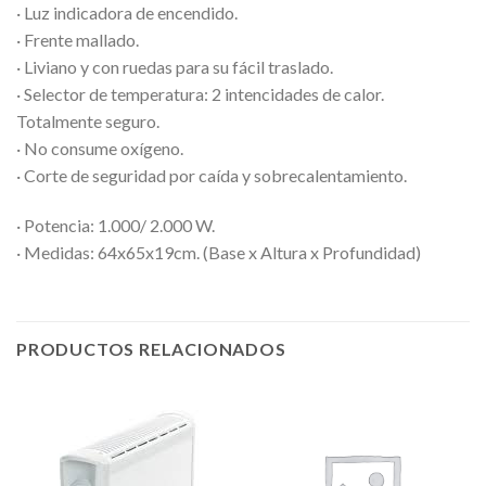
· Luz indicadora de encendido.
· Frente mallado.
· Liviano y con ruedas para su fácil traslado.
· Selector de temperatura: 2 intencidades de calor.
Totalmente seguro.
· No consume oxígeno.
· Corte de seguridad por caída y sobrecalentamiento.
· Potencia: 1.000/ 2.000 W.
· Medidas: 64x65x19cm. (Base x Altura x Profundidad)
PRODUCTOS RELACIONADOS