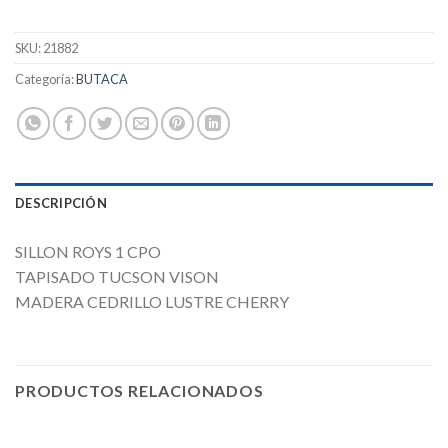
SKU:
21882
Categoría:
BUTACA
DESCRIPCIÓN
SILLON ROYS 1 CPO
TAPISADO TUCSON VISON
MADERA CEDRILLO LUSTRE CHERRY
PRODUCTOS RELACIONADOS