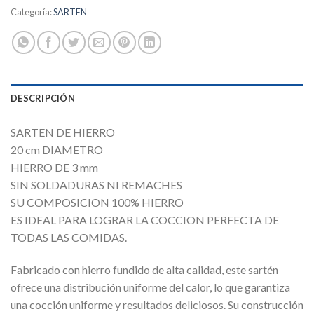
Categoría:
SARTEN
DESCRIPCIÓN
SARTEN DE HIERRO
20 cm DIAMETRO
HIERRO DE 3 mm
SIN SOLDADURAS NI REMACHES
SU COMPOSICION 100% HIERRO
ES IDEAL PARA LOGRAR LA COCCION PERFECTA DE
TODAS LAS COMIDAS.
Fabricado con hierro fundido de alta calidad, este sartén
ofrece una distribución uniforme del calor, lo que garantiza
una cocción uniforme y resultados deliciosos. Su construcción