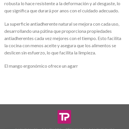
robusta lo hace resistente a la deformación y al desgaste, lo
que significa que durará por anos con el cuidado adecuado.
La superficie antiadherente natural se mejora con cada uso,
desarrollando una pátina que proporciona propiedades
antiadherentes cada vez mejores con el tiempo. Esto facilita
la cocina con menos aceite y asegura que los alimentos se
deslicen sin esfuerzo, lo que facilita la limpieza.
El mango ergonómico ofrece un agarr