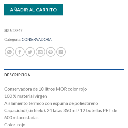
AÑADIR AL CARRITO
SKU:
23847
Categoría:
CONSERVADORA
DESCRIPCIÓN
Conservadora de 18 litros MOR color rojo
100 % material virgen
Aislamiento térmico con espuma de poliestireno
Capacidad (sin hielo): 24 latas 350 ml / 12 botellas PET de
600 ml acostadas
Color: rojo