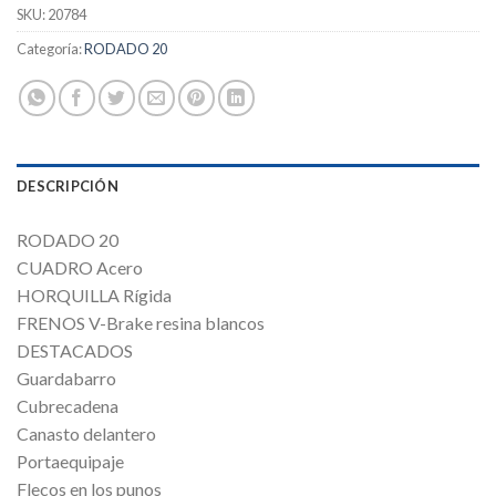
SKU:
20784
Categoría:
RODADO 20
DESCRIPCIÓN
RODADO 20
CUADRO Acero
HORQUILLA Rígida
FRENOS V-Brake resina blancos
DESTACADOS
Guardabarro
Cubrecadena
Canasto delantero
Portaequipaje
Flecos en los punos