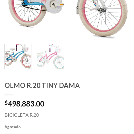
OLMO R.20 TINY DAMA
498,883.00
$
BICICLETA R.20
Agotado