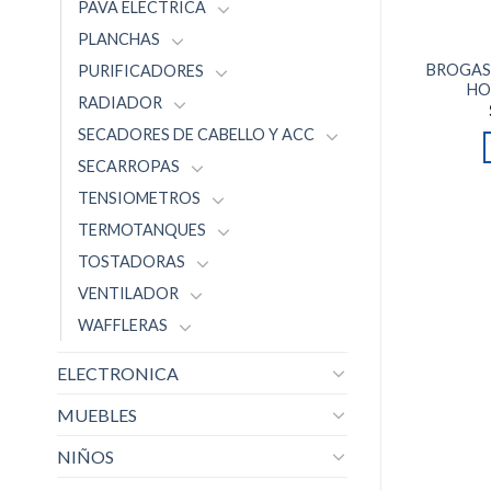
PAVA ELECTRICA
PLANCHAS
BROGAS 
PURIFICADORES
HO
RADIADOR
SECADORES DE CABELLO Y ACC
SECARROPAS
TENSIOMETROS
TERMOTANQUES
TOSTADORAS
VENTILADOR
WAFFLERAS
ELECTRONICA
MUEBLES
NIÑOS