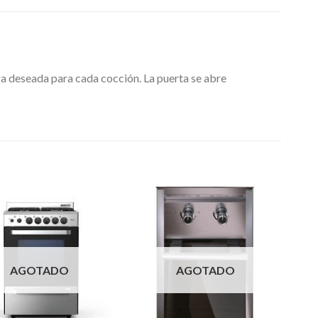
ura deseada para cada cocción. La puerta se abre
AGOTADO
AGOTADO