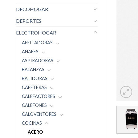
DECOHOGAR
DEPORTES
ELECTROHOGAR
AFEITADORAS
ANAFES
ASPIRADORAS
BALANZAS
BATIDORAS
CAFETERAS
CALEFACTORES
CALEFONES
CALOVENTORES
COCINAS
ACERO