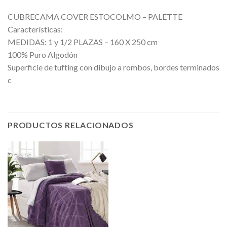
CUBRECAMA COVER ESTOCOLMO – PALETTE
Características:
MEDIDAS: 1 y 1/2 PLAZAS – 160 X 250 cm
100% Puro Algodón
Superficie de tufting con dibujo a rombos, bordes terminados
c
PRODUCTOS RELACIONADOS