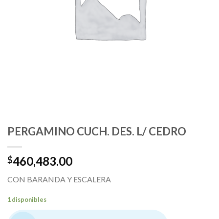
PERGAMINO CUCH. DES. L/ CEDRO
460,483.00
$
CON BARANDA Y ESCALERA
1 disponibles