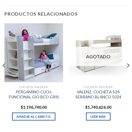
PRODUCTOS RELACIONADOS
AGOTADO
CUCHETA MADERA
CUCHETA MADERA
PERGAMINO CUCH.
VALENZ. CUCHETA S24
FUNCIONAL GIO BCO GRIS
SERRANO BLANCO 5024
$
1,196,740.00
$
1,740,626.00
AÑADIR AL CARRITO
LEER MÁS