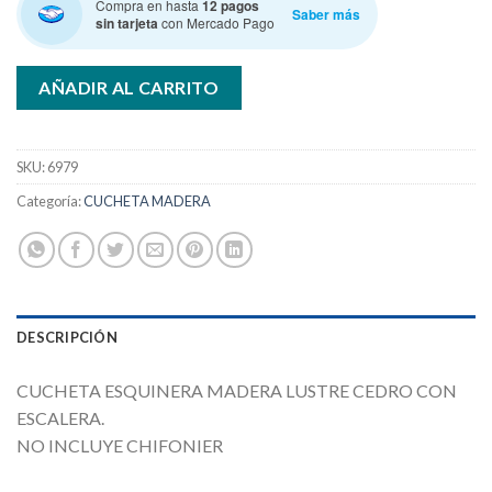
Compra en hasta
12 pagos
Saber más
sin tarjeta
con Mercado Pago
AÑADIR AL CARRITO
SKU:
6979
Categoría:
CUCHETA MADERA
DESCRIPCIÓN
CUCHETA ESQUINERA MADERA LUSTRE CEDRO CON
ESCALERA.
NO INCLUYE CHIFONIER