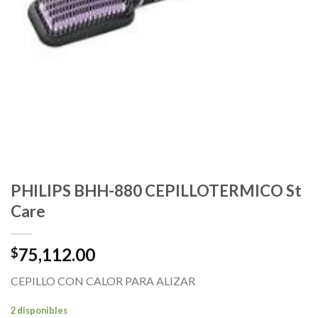
PHILIPS BHH-880 CEPILLOTERMICO St
Care
75,112.00
$
CEPILLO CON CALOR PARA ALIZAR
2 disponibles