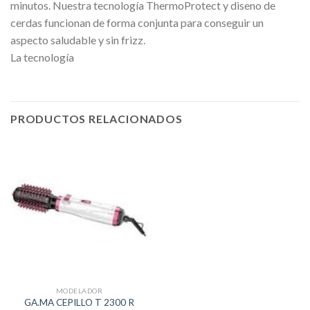
minutos. Nuestra tecnología ThermoProtect y diseno de
cerdas funcionan de forma conjunta para conseguir un
aspecto saludable y sin frizz.
La tecnología
PRODUCTOS RELACIONADOS
MODELADOR
GA.MA CEPILLO T 2300 R