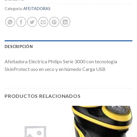
Categoría:
AFEITADORAS
DESCRIPCIÓN
Afeitadora Eléctrica Philips Serie 3000 con tecnología
SkinProtect uso en seco y en húmedo Carga USB
PRODUCTOS RELACIONADOS