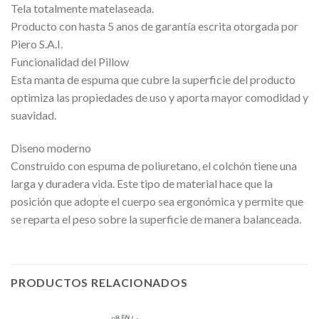
Tela totalmente matelaseada.
Producto con hasta 5 anos de garantía escrita otorgada por
Piero S.A.I.
Funcionalidad del Pillow
Esta manta de espuma que cubre la superficie del producto
optimiza las propiedades de uso y aporta mayor comodidad y
suavidad.
Diseno moderno
Construido con espuma de poliuretano, el colchón tiene una
larga y duradera vida. Este tipo de material hace que la
posición que adopte el cuerpo sea ergonómica y permite que
se reparta el peso sobre la superficie de manera balanceada.
PRODUCTOS RELACIONADOS