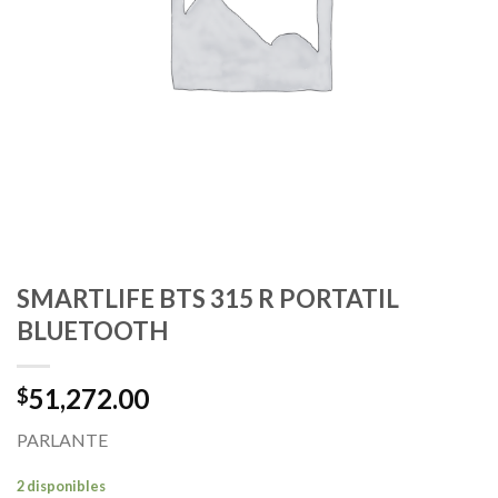
SMARTLIFE BTS 315 R PORTATIL
BLUETOOTH
51,272.00
$
PARLANTE
2 disponibles