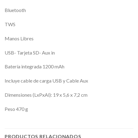
Bluetooth
TWS
Manos Libres
USB- Tarjeta SD- Aux in
Batería integrada 1200 mAh
Incluye cable de carga USB y Cable Aux
Dimensiones (LxPxAl): 19 x 5,6 x 7,2 cm
Peso 470 g
PRODUCTOS RELACIONADOS