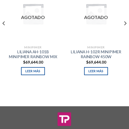
AGOTADO
AGOTADO
MINIPIMER
MINIPIMER
LILIANA AH-101B
LILIANA H-102R MINIPIMER
MINIPIMER RAINBOW MIX
RAINBOW 450W
$
69,644.00
$
69,644.00
LEER MÁS
LEER MÁS