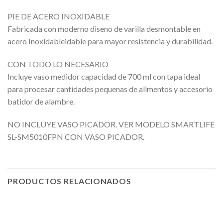
PIE DE ACERO INOXIDABLE
Fabricada con moderno diseno de varilla desmontable en
acero Inoxidableidable para mayor resistencia y durabilidad.
CON TODO LO NECESARIO
Incluye vaso medidor capacidad de 700 ml con tapa ideal
para procesar cantidades pequenas de alimentos y accesorio
batidor de alambre.
NO INCLUYE VASO PICADOR. VER MODELO SMARTLIFE
SL-SM5010FPN CON VASO PICADOR.
PRODUCTOS RELACIONADOS