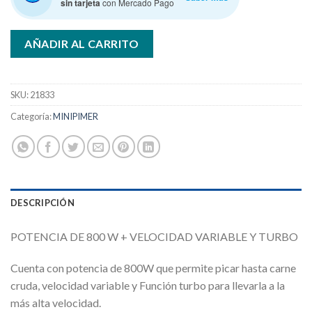
sin tarjeta
con Mercado Pago
AÑADIR AL CARRITO
SKU:
21833
Categoría:
MINIPIMER
DESCRIPCIÓN
POTENCIA DE 800 W + VELOCIDAD VARIABLE Y TURBO
Cuenta con potencia de 800W que permite picar hasta carne
cruda, velocidad variable y Función turbo para llevarla a la
más alta velocidad.