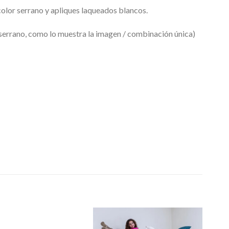
olor serrano y apliques laqueados blancos.
serrano, como lo muestra la imagen / combinación única)