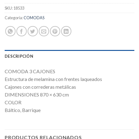
SKU:
18533
Categoría:
COMODAS
DESCRIPCIÓN
COMODA 3 CAJONES
Estructura de melamina con frentes laqueados
Cajones con correderas metálicas
DIMENSIONES 870 × 630 cm
COLOR
Báltico, Barrique
PRODUCTOS RELACIONADOS