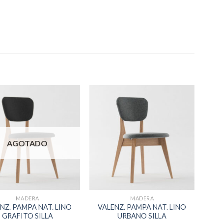
AGOTADO
MADERA
MADERA
NZ. PAMPA NAT. LINO
VALENZ. PAMPA NAT. LINO
GRAFITO SILLA
URBANO SILLA