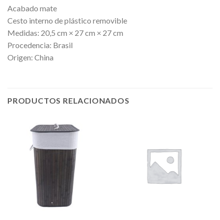
Acabado mate
Cesto interno de plástico removible
Medidas: 20,5 cm × 27 cm × 27 cm
Procedencia: Brasil
Origen: China
PRODUCTOS RELACIONADOS