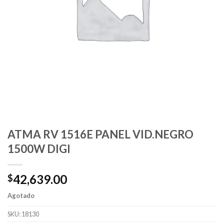
ATMA RV 1516E PANEL VID.NEGRO
1500W DIGI
42,639.00
$
Agotado
SKU:
18130