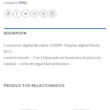
Categoría:
PANEL
DESCRIPCIÓN
Convector digital de vidrio 1500W -Display digital Modo
ECO –
control remoto – 2 en 1 (amurado en la pared o en piso con
ruedas) – corte de seguridad antivuelco –
PRODUCTOS RELACIONADOS