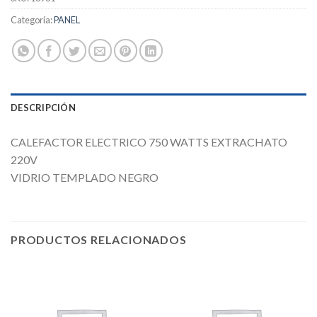
Categoría:
PANEL
DESCRIPCIÓN
CALEFACTOR ELECTRICO 750 WATTS EXTRACHATO
220V
VIDRIO TEMPLADO NEGRO
PRODUCTOS RELACIONADOS