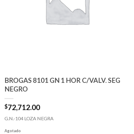
BROGAS 8101 GN 1 HOR C/VALV. SEG
NEGRO
72,712.00
$
G.N.-104 LOZA NEGRA
Agotado