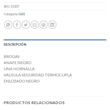
SKU:
15307
Categoría:
GAS
DESCRIPCIÓN
BROGAS
ANAFE NEGRO
UNA HORNALLA
VALVULA SEGURIDAD TERMOCUPLA
ENLOZADO NEGRO
PRODUCTOS RELACIONADOS