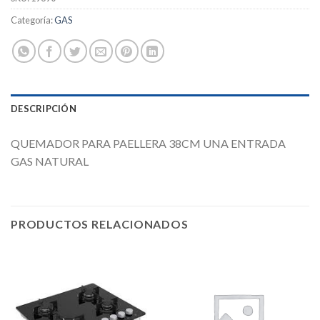
Categoría:
GAS
DESCRIPCIÓN
QUEMADOR PARA PAELLERA 38CM UNA ENTRADA
GAS NATURAL
PRODUCTOS RELACIONADOS