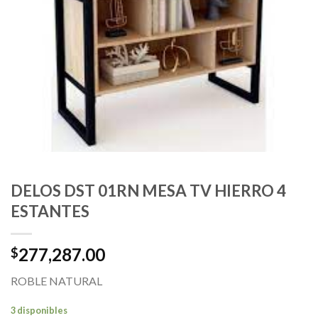
DELOS DST 01RN MESA TV HIERRO 4
ESTANTES
277,287.00
$
ROBLE NATURAL
3 disponibles