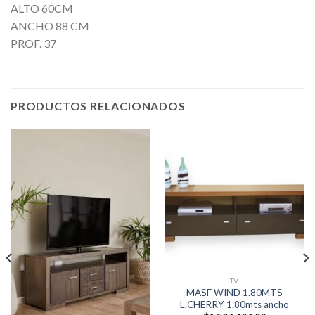
ALTO 60CM
ANCHO 88 CM
PROF. 37
PRODUCTOS RELACIONADOS
TV
MASF WIND 1.80MTS
L.CHERRY 1.80mts ancho