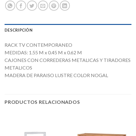
DESCRIPCIÓN
RACK TV CONTEMPORANEO
MEDIDAS: 1.55 M x 0.45 M x 0.62 M
CAJONES CON CORREDERAS METALICAS Y TIRADORES
METALICOS
MADERA DE PARAISO LUSTRE COLOR NOGAL
PRODUCTOS RELACIONADOS