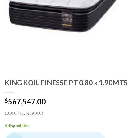
KING KOIL FINESSE PT 0.80 x 1.90MTS
567,547.00
$
COLCHON SOLO
4 disponibles