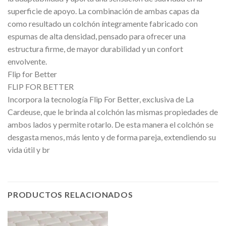
superficie de apoyo. La combinación de ambas capas da
como resultado un colchón íntegramente fabricado con
espumas de alta densidad, pensado para ofrecer una
estructura firme, de mayor durabilidad y un confort
envolvente.
Flip for Better
FLIP FOR BETTER
Incorpora la tecnología Flip For Better, exclusiva de La
Cardeuse, que le brinda al colchón las mismas propiedades de
ambos lados y permite rotarlo. De esta manera el colchón se
desgasta menos, más lento y de forma pareja, extendiendo su
vida útil y br
PRODUCTOS RELACIONADOS