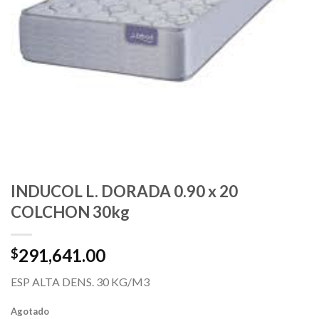
INDUCOL L. DORADA 0.90 x 20
COLCHON 30kg
291,641.00
$
ESP ALTA DENS. 30 KG/M3
Agotado