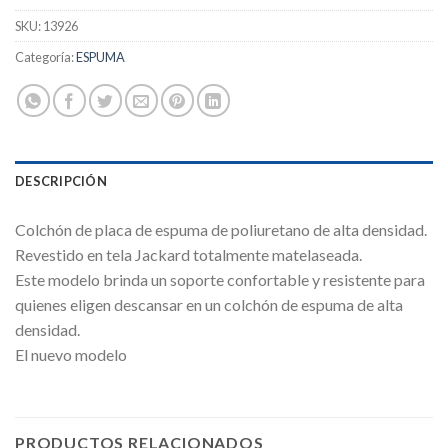
SKU:
13926
Categoría:
ESPUMA
DESCRIPCIÓN
Colchón de placa de espuma de poliuretano de alta densidad.
Revestido en tela Jackard totalmente matelaseada.
Este modelo brinda un soporte confortable y resistente para
quienes eligen descansar en un colchón de espuma de alta
densidad.
El nuevo modelo
PRODUCTOS RELACIONADOS